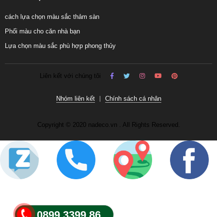
cách lựa chọn màu sắc thảm sàn
Phối màu cho căn nhà bạn
Lựa chọn màu sắc phù hợp phong thủy
Liên kết với chúng tôi
Nhóm liên kết
Chính sách cá nhân
Copyright © 2020 nadeco.vn . All Rights Reserved.
0899 3399 86