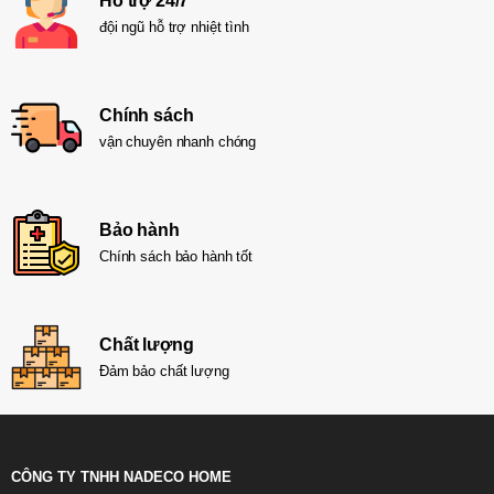
Hỗ trợ 24/7
đội ngũ hỗ trợ nhiệt tình
Chính sách
vận chuyên nhanh chóng
Bảo hành
Chính sách bảo hành tốt
Chất lượng
Đảm bảo chất lượng
CÔNG TY TNHH NADECO HOME