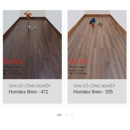
SÀN GỖ CÔNG NGHIỆP
SÀN GỖ CÔNG NGHIỆP
Hornitex 8mm - 472
Hornitex 8mm - 555